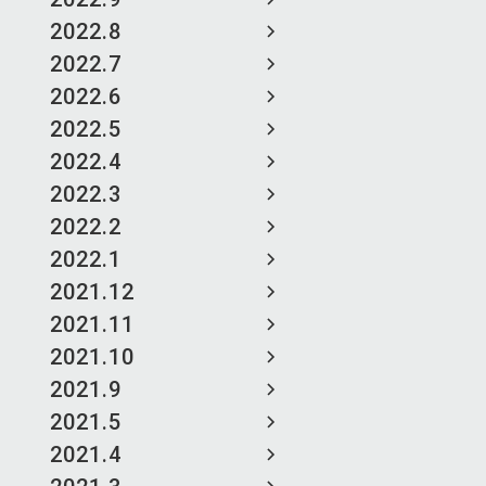
2022.8
2022.7
2022.6
2022.5
2022.4
2022.3
2022.2
2022.1
2021.12
2021.11
2021.10
2021.9
2021.5
2021.4