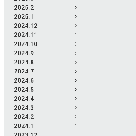
2025.2
2025.1
2024.12
2024.11
2024.10
2024.9
2024.8
2024.7
2024.6
2024.5
2024.4
2024.3
2024.2
2024.1
2023.12