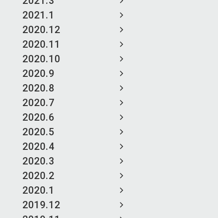
2021.3
2021.1
2020.12
2020.11
2020.10
2020.9
2020.8
2020.7
2020.6
2020.5
2020.4
2020.3
2020.2
2020.1
2019.12