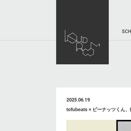
SCH
2025.06.19
tofubeats × ピーナッツ