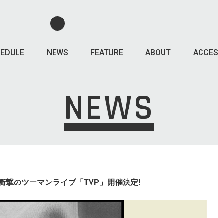
EDULE
NEWS
FEATURE
ABOUT
ACCES
NEWS
くん、衝撃のツーマンライブ「TVP」開催決定!