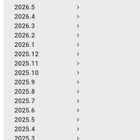
2026.5
2026.4
2026.3
2026.2
2026.1
2025.12
2025.11
2025.10
2025.9
2025.8
2025.7
2025.6
2025.5
2025.4
2025.3