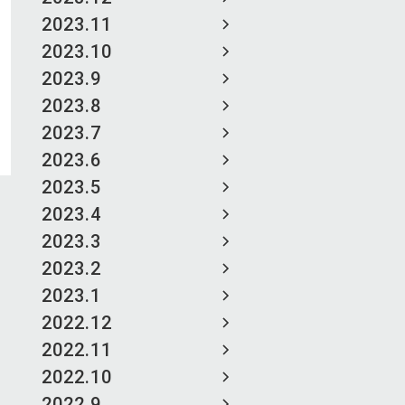
2023.11
2023.10
2023.9
2023.8
2023.7
2023.6
2023.5
2023.4
2023.3
2023.2
2023.1
2022.12
2022.11
2022.10
2022.9