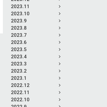
2023.11
2023.10
2023.9
2023.8
2023.7
2023.6
2023.5
2023.4
2023.3
2023.2
2023.1
2022.12
2022.11
2022.10
2022.9