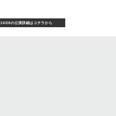
10/28の公演詳細はコチラから