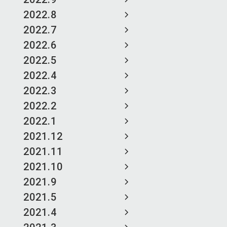
2022.8
2022.7
2022.6
2022.5
2022.4
2022.3
2022.2
2022.1
2021.12
2021.11
2021.10
2021.9
2021.5
2021.4