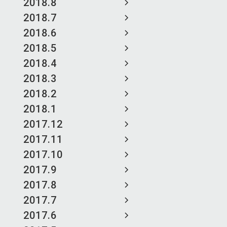
2018.8
2018.7
2018.6
2018.5
2018.4
2018.3
2018.2
2018.1
2017.12
2017.11
2017.10
2017.9
2017.8
2017.7
2017.6