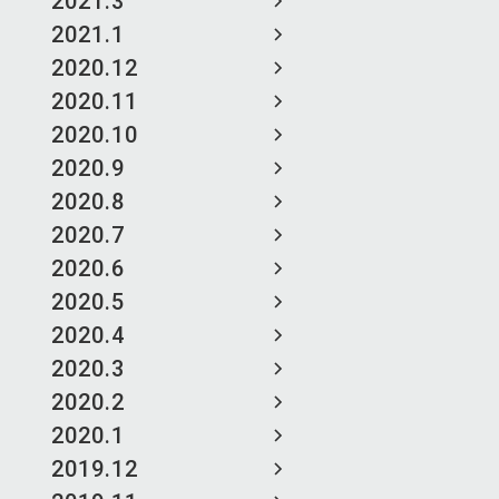
2021.3
2021.1
2020.12
2020.11
2020.10
2020.9
2020.8
2020.7
2020.6
2020.5
2020.4
2020.3
2020.2
2020.1
2019.12