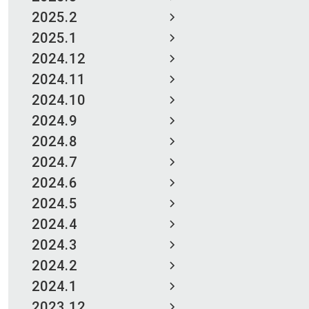
2025.2
2025.1
2024.12
2024.11
2024.10
2024.9
2024.8
2024.7
2024.6
2024.5
2024.4
2024.3
2024.2
2024.1
2023.12