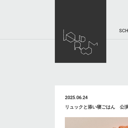
SCH
2025.06.24
リュックと添い寝ごはん 公