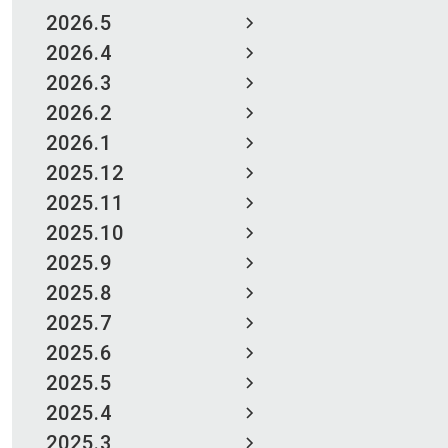
2026.5
2026.4
2026.3
2026.2
2026.1
2025.12
2025.11
2025.10
2025.9
2025.8
2025.7
2025.6
2025.5
2025.4
2025.3