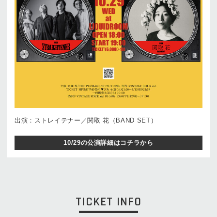
出演：ストレイテナー／関取 花（BAND SET）
10/29の公演詳細はコチラから
TICKET INFO