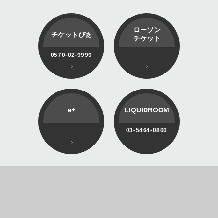
ローソン
チケットぴあ
チケット
0570-02-9999
e+
LIQUIDROOM
03-5464-0800