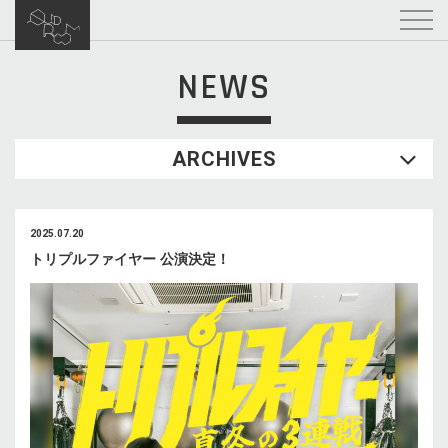
NEWS
ARCHIVES
2025.07.20
トリプルファイヤー 公演決定！