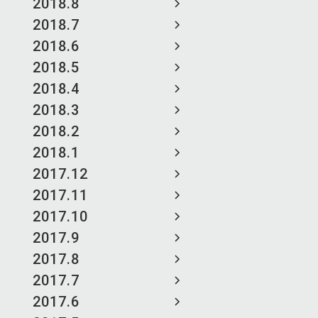
2018.8
2018.7
2018.6
2018.5
2018.4
2018.3
2018.2
2018.1
2017.12
2017.11
2017.10
2017.9
2017.8
2017.7
2017.6