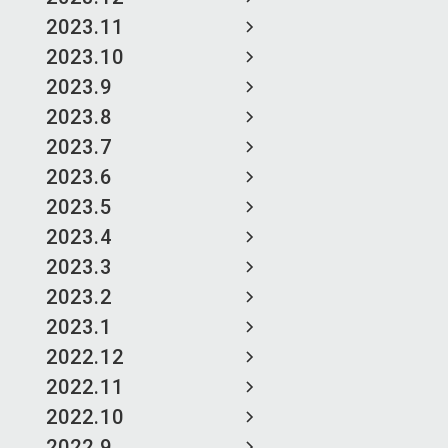
2023.11
2023.10
2023.9
2023.8
2023.7
2023.6
2023.5
2023.4
2023.3
2023.2
2023.1
2022.12
2022.11
2022.10
2022.9