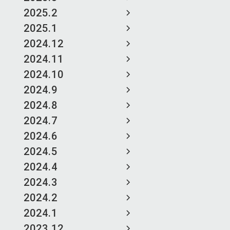
2025.2
2025.1
2024.12
2024.11
2024.10
2024.9
2024.8
2024.7
2024.6
2024.5
2024.4
2024.3
2024.2
2024.1
2023.12