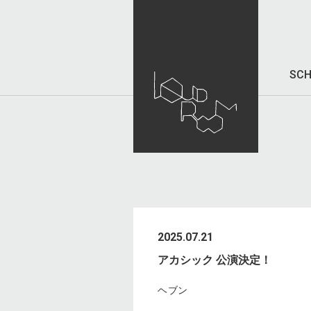
SCH
2025.07.21
アカシック 公演決定！
ヘブン