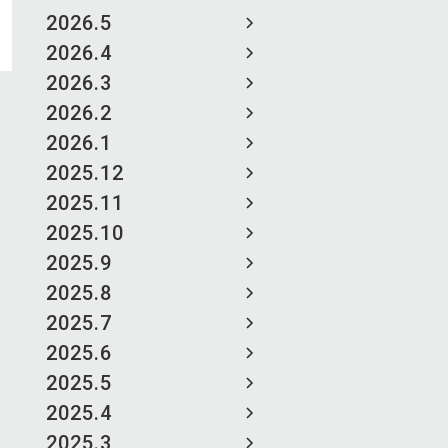
2026.5
2026.4
2026.3
2026.2
2026.1
2025.12
2025.11
2025.10
2025.9
2025.8
2025.7
2025.6
2025.5
2025.4
2025.3