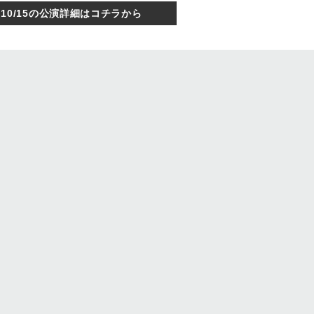
10/15の公演詳細はコチラから