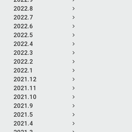
2022.8
2022.7
2022.6
2022.5
2022.4
2022.3
2022.2
2022.1
2021.12
2021.11
2021.10
2021.9
2021.5
2021.4