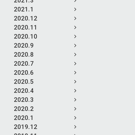
2021.3
2021.1
2020.12
2020.11
2020.10
2020.9
2020.8
2020.7
2020.6
2020.5
2020.4
2020.3
2020.2
2020.1
2019.12