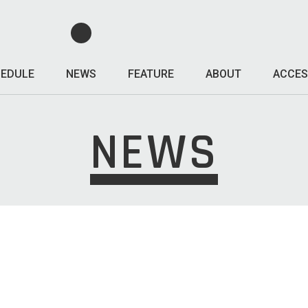
EDULE
NEWS
FEATURE
ABOUT
ACCES
NEWS