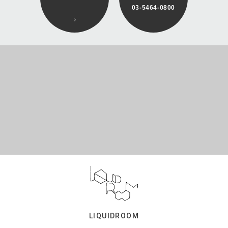
03-5464-0800
LIQUIDROOM