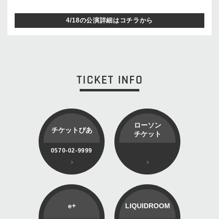
4/18の公演詳細はコチラから
TICKET INFO
ローソン
チケットぴあ
チケット
0570-02-9999
e+
LIQUIDROOM