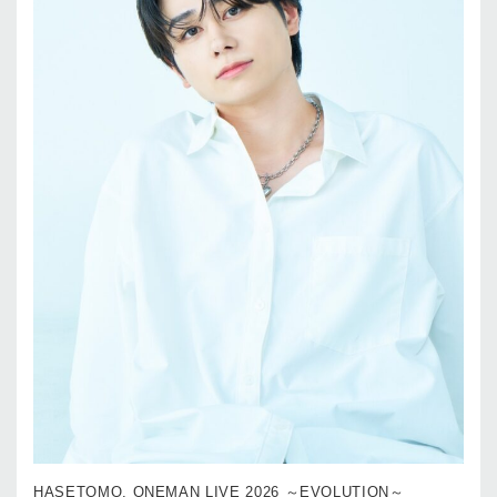
HASETOMO. ONEMAN LIVE 2026 ～EVOLUTION～