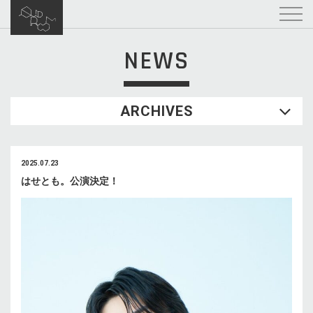
NEWS
ARCHIVES
2025.07.23
はせとも。公演決定！