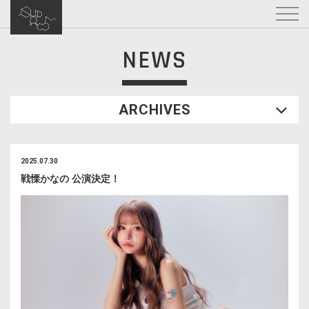
NEWS
ARCHIVES
2025.07.30
戦慄かなの 公演決定！