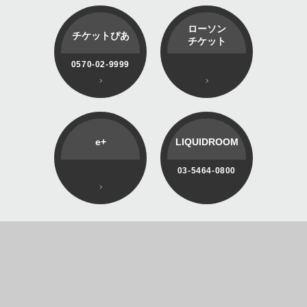
ローソン
チケットぴあ
チケット
0570-02-9999
e+
LIQUIDROOM
03-5464-0800