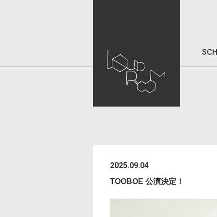
SCH
2025.09.04
TOOBOE 公演決定！