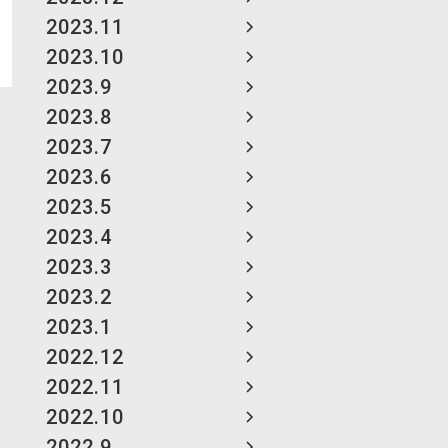
2023.11
2023.10
2023.9
2023.8
2023.7
2023.6
2023.5
2023.4
2023.3
2023.2
2023.1
2022.12
2022.11
2022.10
2022.9