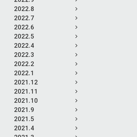
2022.8
2022.7
2022.6
2022.5
2022.4
2022.3
2022.2
2022.1
2021.12
2021.11
2021.10
2021.9
2021.5
2021.4