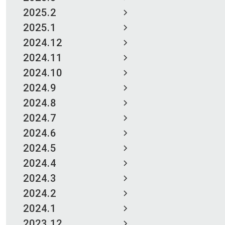
2025.2
2025.1
2024.12
2024.11
2024.10
2024.9
2024.8
2024.7
2024.6
2024.5
2024.4
2024.3
2024.2
2024.1
2023.12