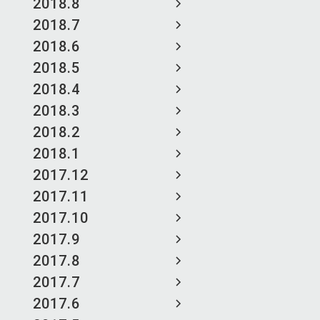
2018.8
2018.7
2018.6
2018.5
2018.4
2018.3
2018.2
2018.1
2017.12
2017.11
2017.10
2017.9
2017.8
2017.7
2017.6