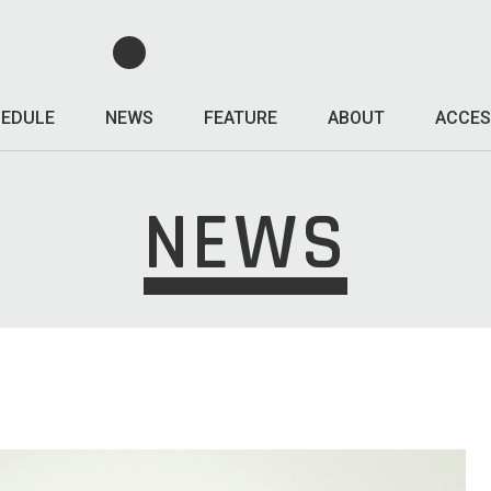
EDULE
NEWS
FEATURE
ABOUT
ACCES
NEWS