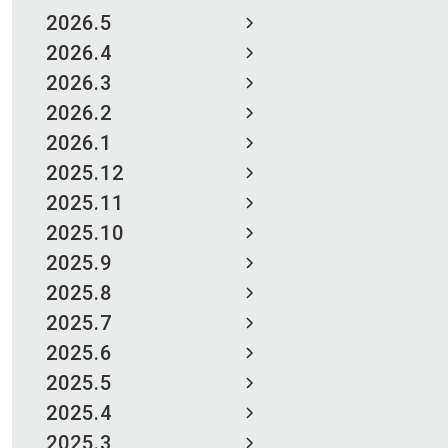
2026.5
2026.4
2026.3
2026.2
2026.1
2025.12
2025.11
2025.10
2025.9
2025.8
2025.7
2025.6
2025.5
2025.4
2025.3