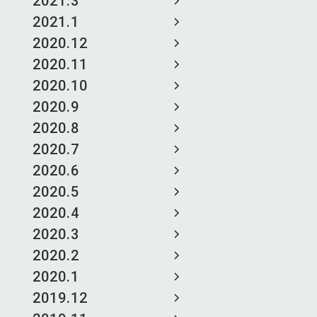
2021.3
2021.1
2020.12
2020.11
2020.10
2020.9
2020.8
2020.7
2020.6
2020.5
2020.4
2020.3
2020.2
2020.1
2019.12