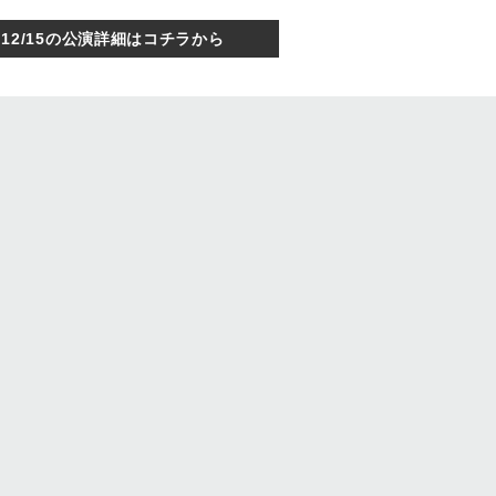
12/15の公演詳細はコチラから