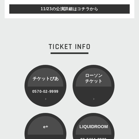
11/23の公演詳細はコチラから
TICKET INFO
ローソン
チケットぴあ
チケット
0570-02-9999
e+
LIQUIDROOM