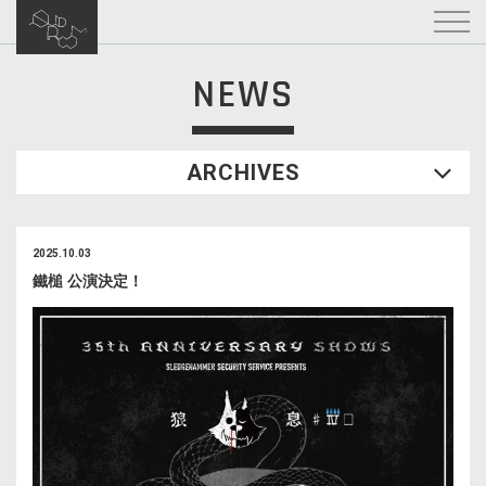
NEWS
ARCHIVES
2025.10.03
鐵槌 公演決定！