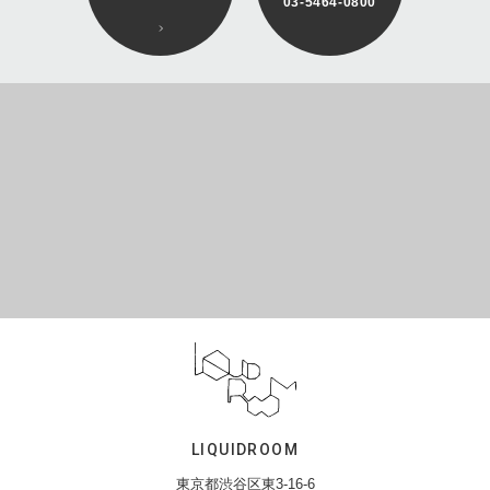
03-5464-0800
LIQUIDROOM
東京都渋谷区東3-16-6