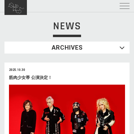
NEWS
ARCHIVES
2025.10.30
筋肉少女帯 公演決定！