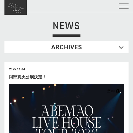
NEWS
ARCHIVES
2025.11.04
阿部真央公演決定！