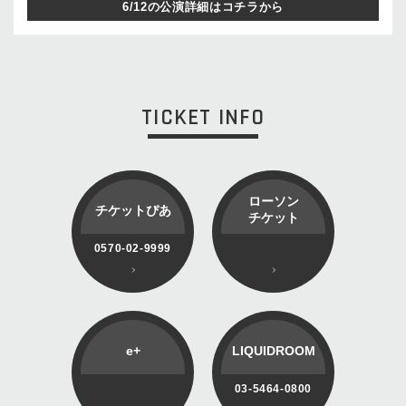
6/12の公演詳細はコチラから
TICKET INFO
ローソン
チケットぴあ
チケット
0570-02-9999
e+
LIQUIDROOM
03-5464-0800