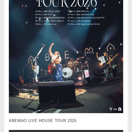
ABEMAO LIVE HOUSE TOUR 2026