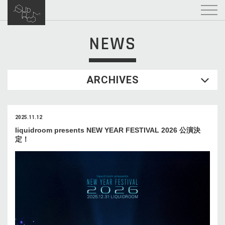
NEWS
ARCHIVES
2025.11.12
liquidroom presents NEW YEAR FESTIVAL 2026 公演決
定！