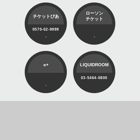
ローソン
チケットぴあ
チケット
0570-02-9999
e+
LIQUIDROOM
03-5464-0800