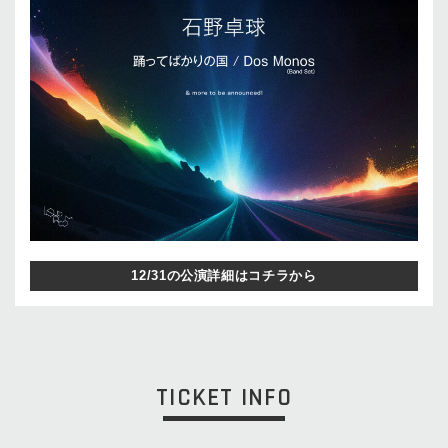
12/31の公演詳細はコチラから
TICKET INFO