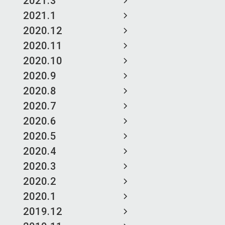
2021.3
2021.1
2020.12
2020.11
2020.10
2020.9
2020.8
2020.7
2020.6
2020.5
2020.4
2020.3
2020.2
2020.1
2019.12