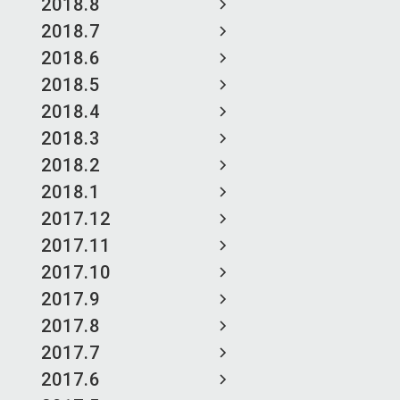
2018.8
2018.7
2018.6
2018.5
2018.4
2018.3
2018.2
2018.1
2017.12
2017.11
2017.10
2017.9
2017.8
2017.7
2017.6