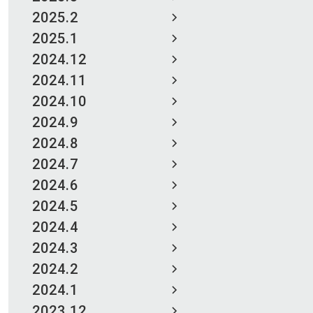
2025.2
2025.1
2024.12
2024.11
2024.10
2024.9
2024.8
2024.7
2024.6
2024.5
2024.4
2024.3
2024.2
2024.1
2023.12