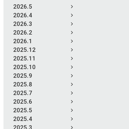
2026.5
2026.4
2026.3
2026.2
2026.1
2025.12
2025.11
2025.10
2025.9
2025.8
2025.7
2025.6
2025.5
2025.4
2025.3