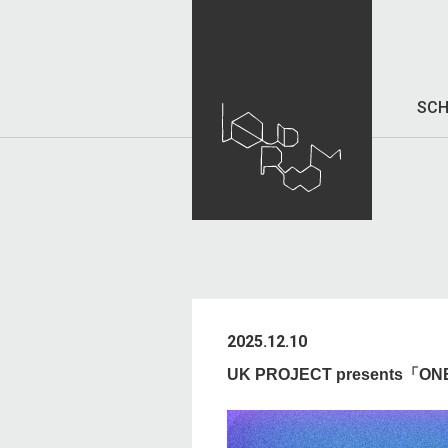
SCH
2025.12.10
UK PROJECT presents「