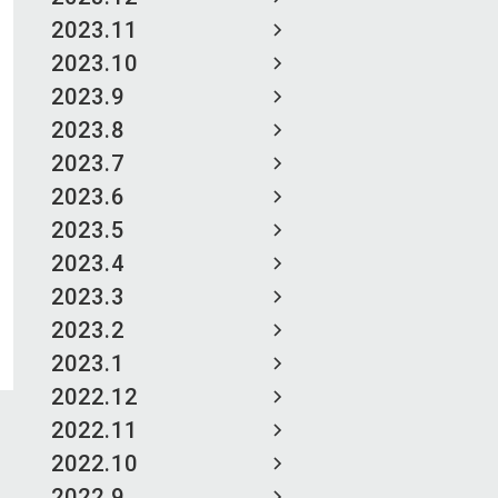
2023.11
2023.10
2023.9
2023.8
2023.7
2023.6
2023.5
2023.4
2023.3
2023.2
2023.1
2022.12
2022.11
2022.10
2022.9