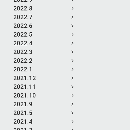
2022.8
2022.7
2022.6
2022.5
2022.4
2022.3
2022.2
2022.1
2021.12
2021.11
2021.10
2021.9
2021.5
2021.4