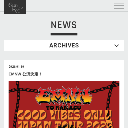
NEWS
ARCHIVES
2026.01.10
EMNW 公演決定！