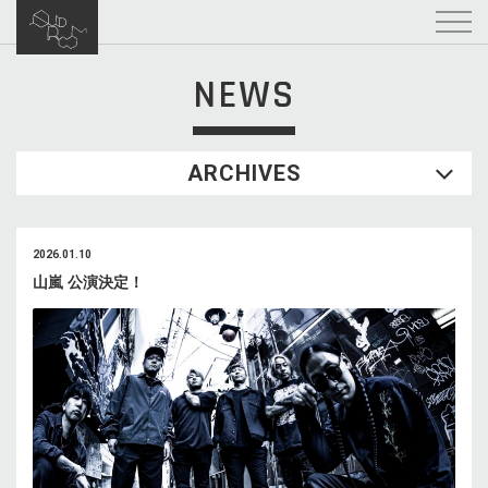
NEWS
ARCHIVES
2026.01.10
山嵐 公演決定！