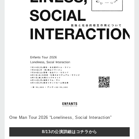
One Man Tour 2026 “Loneliness, Social Interaction”
8/13の公演詳細はコチラから