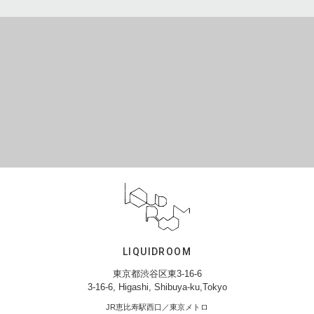
LIQUIDROOM
東京都渋谷区東3-16-6
3-16-6, Higashi, Shibuya-ku,Tokyo
JR恵比寿駅西口／東京メトロ