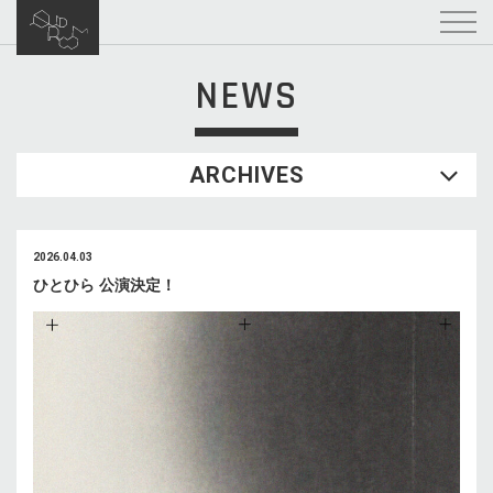
NEWS
ARCHIVES
2026.04.03
ひとひら 公演決定！