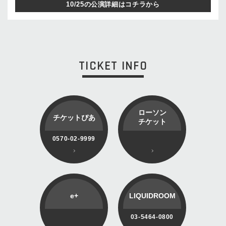
10/25の公演詳細はコチラから
TICKET INFO
ローソン
チケットぴあ
チケット
0570-02-9999
e+
LIQUIDROOM
03-5464-0800