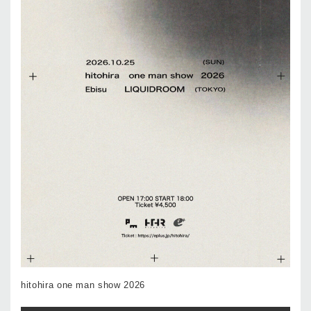
hitohira one man show 2026