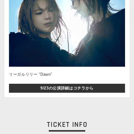
リーガルリリー “Dawn”
9/23の公演詳細はコチラから
TICKET INFO