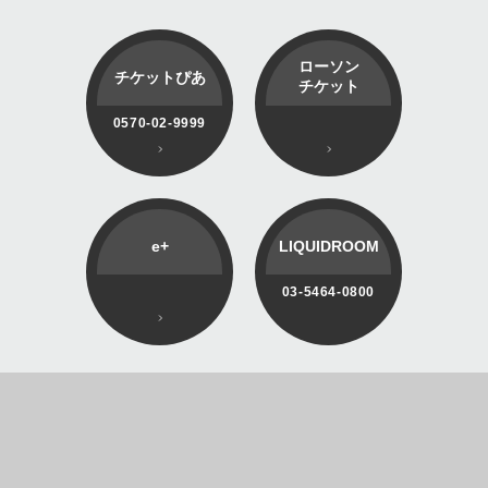
ローソン
チケットぴあ
チケット
0570-02-9999
e+
LIQUIDROOM
03-5464-0800