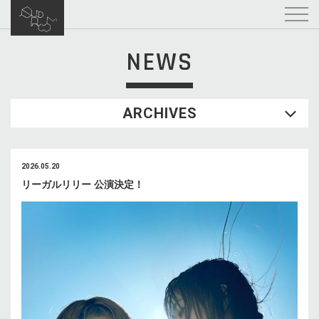
NEWS
ARCHIVES
2026.05.20
リーガルリリー 公演決定！