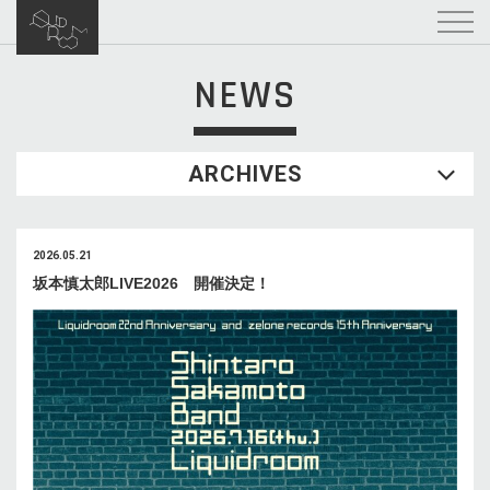
NEWS
ARCHIVES
2026.05.21
坂本慎太郎LIVE2026 開催決定！