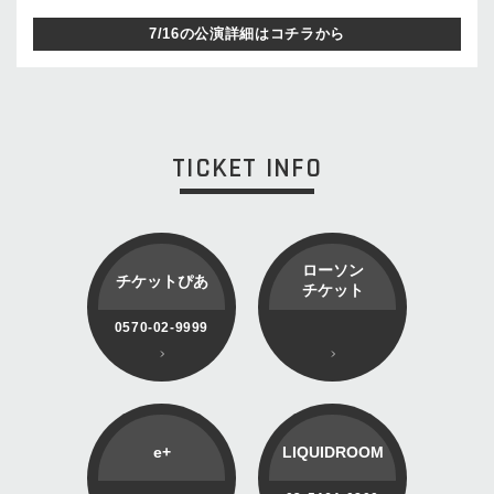
7/16の公演詳細はコチラから
TICKET INFO
ローソン
チケットぴあ
チケット
0570-02-9999
e+
LIQUIDROOM