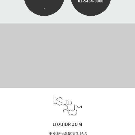
03-5464-0800
LIQUIDROOM
東京都渋谷区東3-16-6