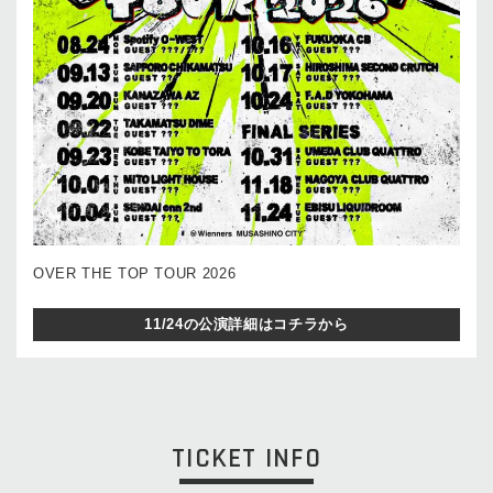
OVER THE TOP TOUR 2026
11/24の公演詳細はコチラから
TICKET INFO