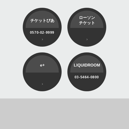
ローソン
チケットぴあ
チケット
0570-02-9999
e+
LIQUIDROOM
03-5464-0800