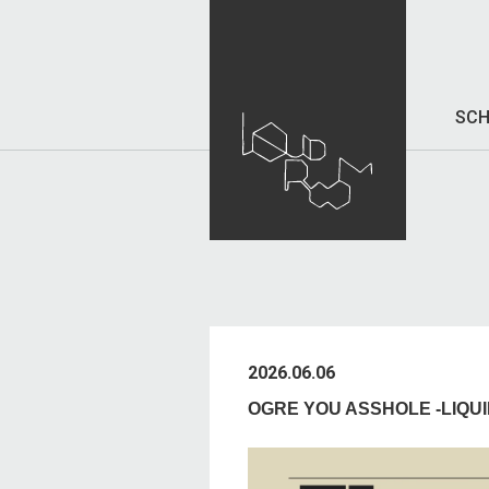
SCH
2026.06.06
OGRE YOU ASSHOLE -LIQU