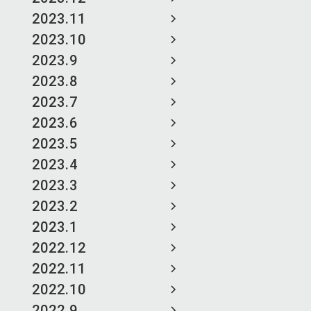
2023.11
2023.10
2023.9
2023.8
2023.7
2023.6
2023.5
2023.4
2023.3
2023.2
2023.1
2022.12
2022.11
2022.10
2022.9