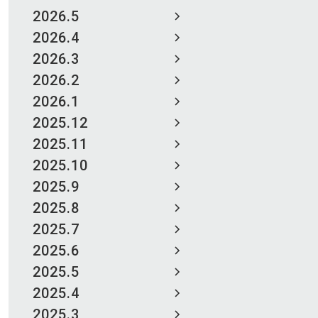
2026.5
2026.4
2026.3
2026.2
2026.1
2025.12
2025.11
2025.10
2025.9
2025.8
2025.7
2025.6
2025.5
2025.4
2025.3