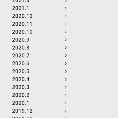
2021.3
2021.1
2020.12
2020.11
2020.10
2020.9
2020.8
2020.7
2020.6
2020.5
2020.4
2020.3
2020.2
2020.1
2019.12