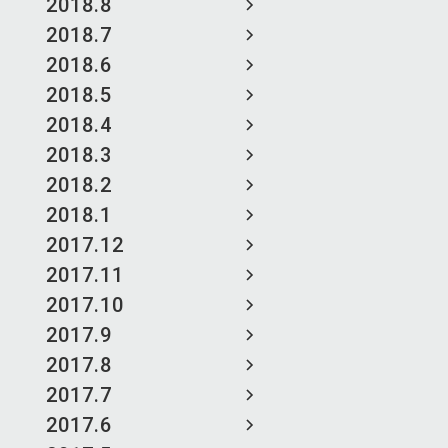
2018.8
2018.7
2018.6
2018.5
2018.4
2018.3
2018.2
2018.1
2017.12
2017.11
2017.10
2017.9
2017.8
2017.7
2017.6