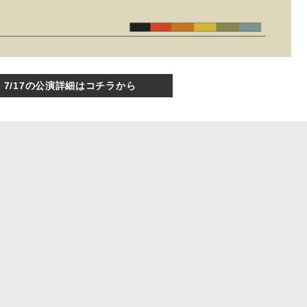
7/17の公演詳細はコチラから