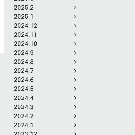
2025.2
2025.1
2024.12
2024.11
2024.10
2024.9
2024.8
2024.7
2024.6
2024.5
2024.4
2024.3
2024.2
2024.1
2023.12