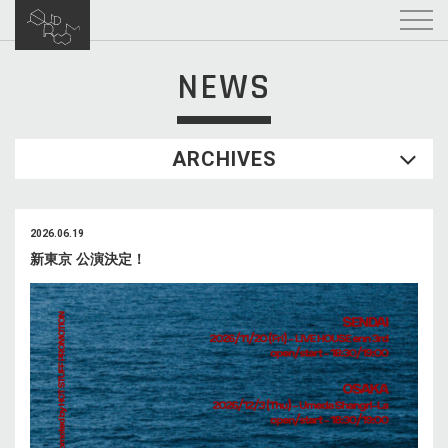
NEWS
ARCHIVES
2026.06.19
新東京 公演決定！