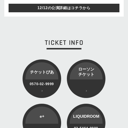
12/12の公演詳細はコチラから
TICKET INFO
ローソン
チケットぴあ
チケット
0570-02-9999
e+
LIQUIDROOM