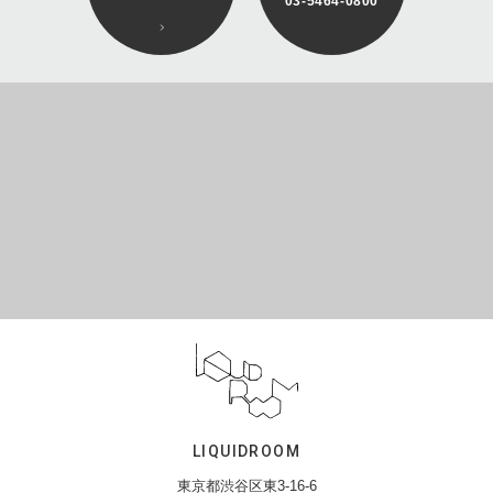
03-5464-0800
LIQUIDROOM
東京都渋谷区東3-16-6