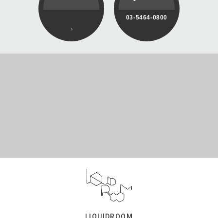
03-5464-0800
LIQUIDROOM