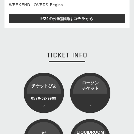
WEEKEND LOVERS Begins
9/24の公演詳細はコチラから
TICKET INFO
ローソン
チケットぴあ
チケット
0570-02-9999
e+
LIQUIDROOM