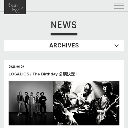
NEWS
ARCHIVES
2026.06.29
LOSALIOS / The Birthday 公演決定！