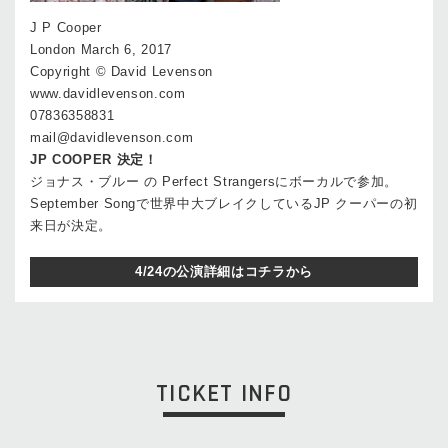
J P Cooper
London March 6, 2017
Copyright © David Levenson
www.davidlevenson.com
07836358831
mail@davidlevenson.com
JP COOPER 決定！
ジョナス・ブルー の Perfect Strangersにボーカルで参加。
September Songで世界中大ブレイクしているJP クーパーの初
来日が決定。
4/24の公演詳細はコチラから
TICKET INFO