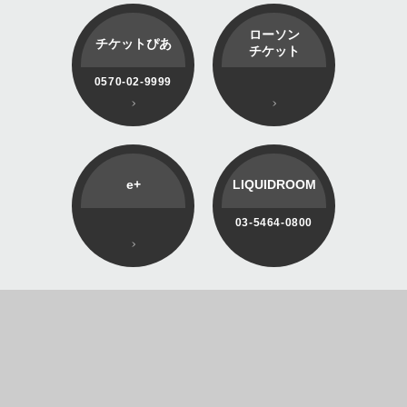
ローソン
チケットぴあ
チケット
0570-02-9999
e+
LIQUIDROOM
03-5464-0800