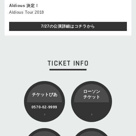
Aldious 決定！
Aldious Tour 2018
7/27の公演詳細はコチラから
TICKET INFO
ローソン
チケットぴあ
チケット
0570-02-9999