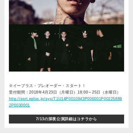
※イープラス・プレオーダー・スタート！
受付期間：2018年4月23日（月曜日）18:00～25日（水曜日）
http://sort.eplus.jp/sys/T1U14P0010843P006001P00225889
2P0030001
7/13の深夜公演詳細はコチラから