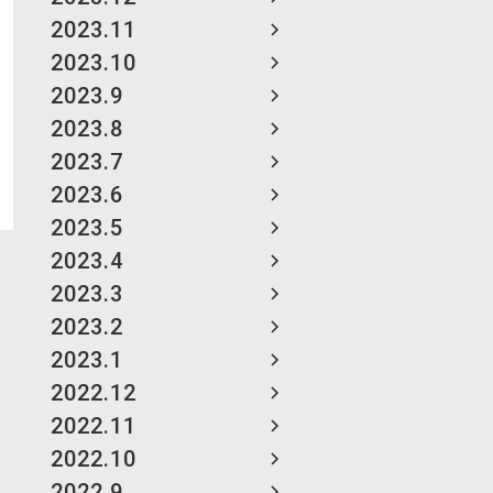
2023.11
2023.10
2023.9
2023.8
2023.7
2023.6
2023.5
2023.4
2023.3
2023.2
2023.1
2022.12
2022.11
2022.10
2022.9