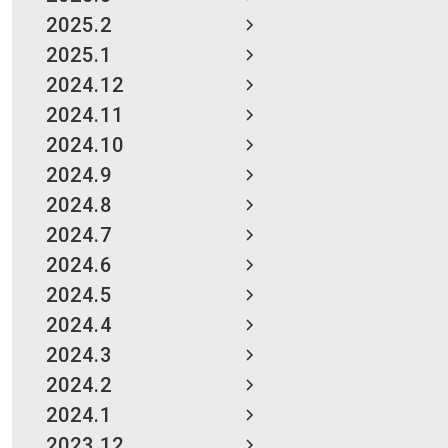
2025.2
2025.1
2024.12
2024.11
2024.10
2024.9
2024.8
2024.7
2024.6
2024.5
2024.4
2024.3
2024.2
2024.1
2023.12