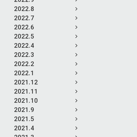
2022.8
2022.7
2022.6
2022.5
2022.4
2022.3
2022.2
2022.1
2021.12
2021.11
2021.10
2021.9
2021.5
2021.4