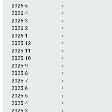
2026.5
2026.4
2026.3
2026.2
2026.1
2025.12
2025.11
2025.10
2025.9
2025.8
2025.7
2025.6
2025.5
2025.4
2025.3