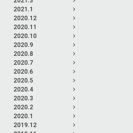
2021.3
2021.1
2020.12
2020.11
2020.10
2020.9
2020.8
2020.7
2020.6
2020.5
2020.4
2020.3
2020.2
2020.1
2019.12