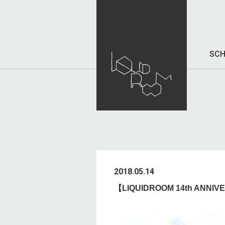
SCH
2018.05.14
【LIQUIDROOM 14th ANNI