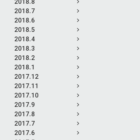
2018.8
2018.7
2018.6
2018.5
2018.4
2018.3
2018.2
2018.1
2017.12
2017.11
2017.10
2017.9
2017.8
2017.7
2017.6