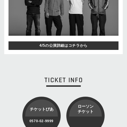
4/5の公演詳細はコチラから
TICKET INFO
ローソン
チケットぴあ
チケット
0570-02-9999