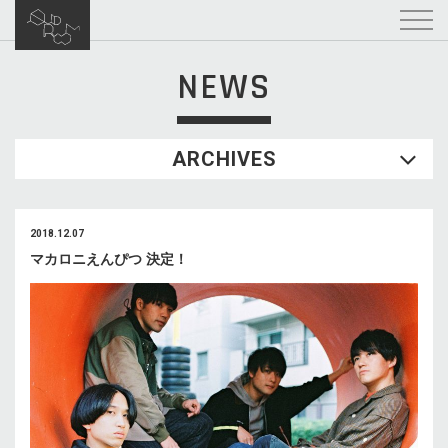
NEWS
ARCHIVES
2018.12.07
マカロニえんぴつ 決定！