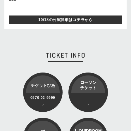
10/18の公演詳細はコチラから
TICKET INFO
ローソン
チケットぴあ
チケット
0570-02-9999
e+
LIQUIDROOM