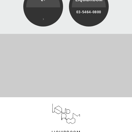
03-5464-0800