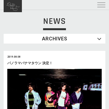
NEWS
ARCHIVES
2019.08.08
パノラマパナマタウン 決定！