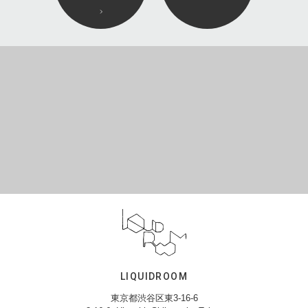
LIQUIDROOM
東京都渋谷区東3-16-6