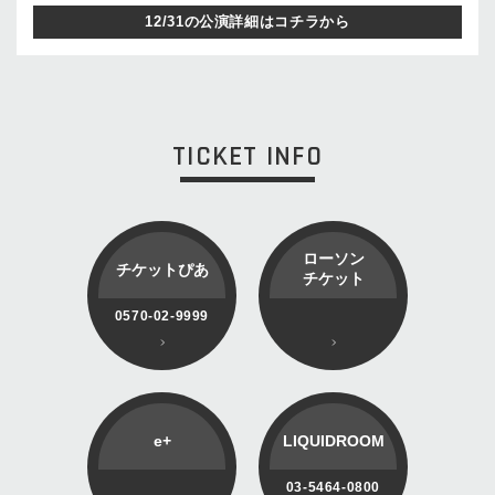
12/31の公演詳細はコチラから
TICKET INFO
ローソン
チケットぴあ
チケット
0570-02-9999
e+
LIQUIDROOM
03-5464-0800