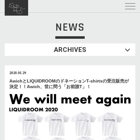
NEWS
ARCHIVES
2020.05.29
AwichとLIQUIDROOMのドネーションT-shirtsの受注販売が
決定！！Awich、世に問う「お前誰T」！