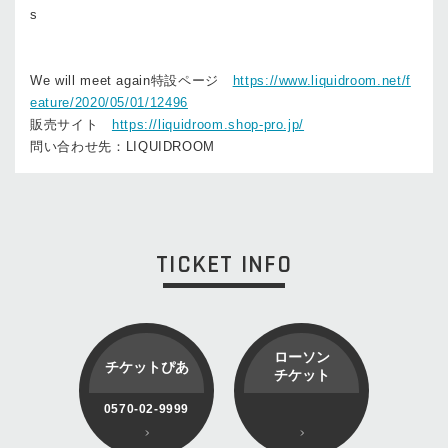
s
We will meet again特設ページ
https://www.liquidroom.net/f
eature/2020/05/01/12496
販売サイト
https://liquidroom.shop-pro.jp/
問い合わせ先：LIQUIDROOM
TICKET INFO
ローソン
チケットぴあ
チケット
0570-02-9999