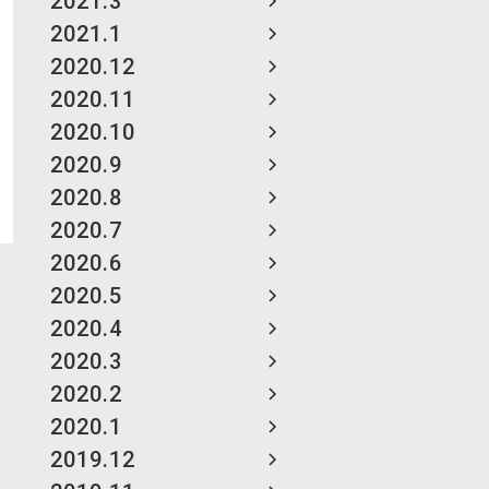
2021.3
2021.1
2020.12
2020.11
2020.10
2020.9
2020.8
2020.7
2020.6
2020.5
2020.4
2020.3
2020.2
2020.1
2019.12