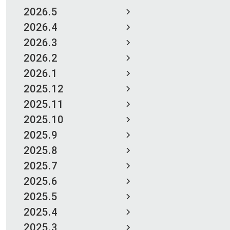
2026.5
2026.4
2026.3
2026.2
2026.1
2025.12
2025.11
2025.10
2025.9
2025.8
2025.7
2025.6
2025.5
2025.4
2025.3