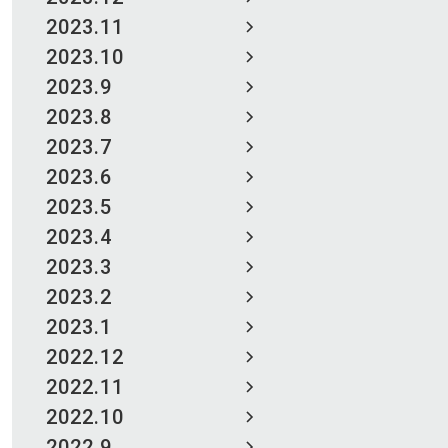
2023.11
2023.10
2023.9
2023.8
2023.7
2023.6
2023.5
2023.4
2023.3
2023.2
2023.1
2022.12
2022.11
2022.10
2022.9