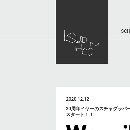
SCH
2020.12.12
30周年イヤーのスチャダラパー
スタート！！