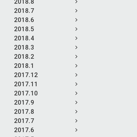
2018.8
2018.7
2018.6
2018.5
2018.4
2018.3
2018.2
2018.1
2017.12
2017.11
2017.10
2017.9
2017.8
2017.7
2017.6