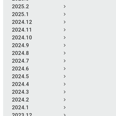
2025.2
2025.1
2024.12
2024.11
2024.10
2024.9
2024.8
2024.7
2024.6
2024.5
2024.4
2024.3
2024.2
2024.1
2023.12