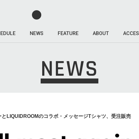
EDULE
NEWS
FEATURE
ABOUT
ACCES
NEWS
とLIQUIDROOMのコラボ・メッセージTシャツ、受注販売