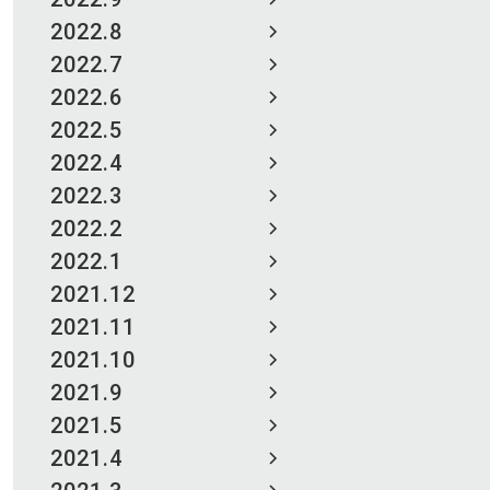
2022.8
2022.7
2022.6
2022.5
2022.4
2022.3
2022.2
2022.1
2021.12
2021.11
2021.10
2021.9
2021.5
2021.4