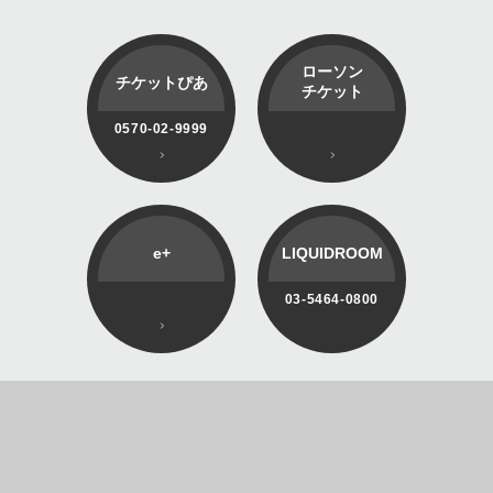
ローソン
チケットぴあ
チケット
0570-02-9999
e+
LIQUIDROOM
03-5464-0800