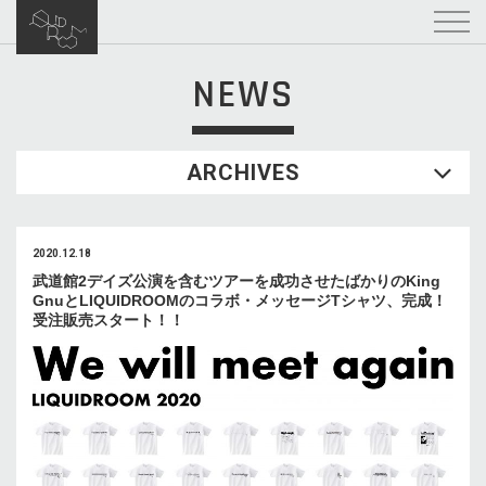
NEWS
ARCHIVES
2020.12.18
武道館2デイズ公演を含むツアーを成功させたばかりのKing
GnuとLIQUIDROOMのコラボ・メッセージTシャツ、完成！
受注販売スタート！！