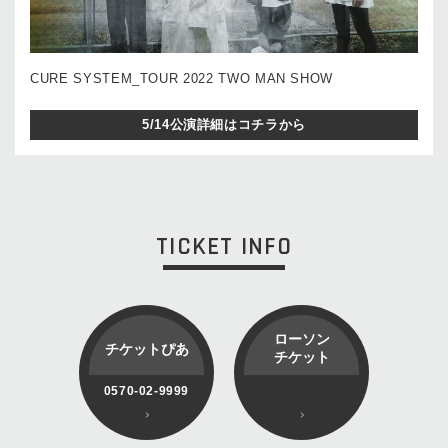
CURE SYSTEM_TOUR 2022 TWO MAN SHOW
5/14公演詳細はコチラから
TICKET INFO
ローソン
チケットぴあ
チケット
0570-02-9999