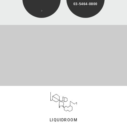
03-5464-0800
LIQUIDROOM