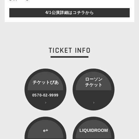
4/1公演詳細はコチラから
TICKET INFO
ローソン
チケットぴあ
チケット
0570-02-9999
e+
LIQUIDROOM