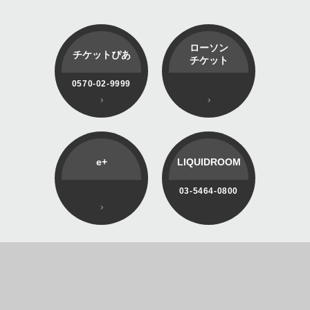
ローソン
チケットぴあ
チケット
0570-02-9999
e+
LIQUIDROOM
03-5464-0800