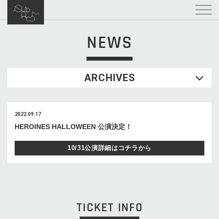
NEWS
ARCHIVES
2022.09.17
HEROINES HALLOWEEN 公演決定！
10/31公演詳細はコチラから
TICKET INFO