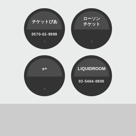
ローソン
チケットぴあ
チケット
0570-02-9999
e+
LIQUIDROOM
03-5464-0800