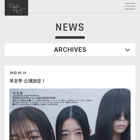
NEWS
ARCHIVES
2023.05.10
羊文学 公演決定！