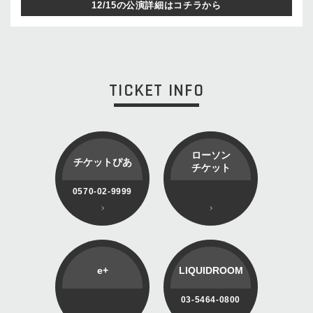
12/15の公演詳細はコチラから
TICKET INFO
ローソン
チケットぴあ
チケット
0570-02-9999
e+
LIQUIDROOM
03-5464-0800