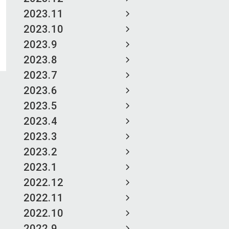
2023.11
2023.10
2023.9
2023.8
2023.7
2023.6
2023.5
2023.4
2023.3
2023.2
2023.1
2022.12
2022.11
2022.10
2022.9