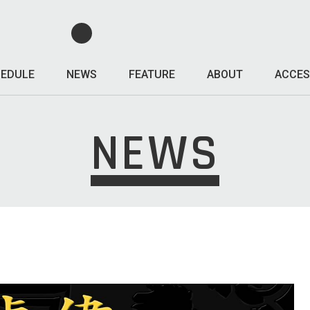
EDULE
NEWS
FEATURE
ABOUT
ACCES
NEWS