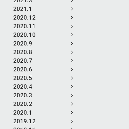
2021.3
2021.1
2020.12
2020.11
2020.10
2020.9
2020.8
2020.7
2020.6
2020.5
2020.4
2020.3
2020.2
2020.1
2019.12