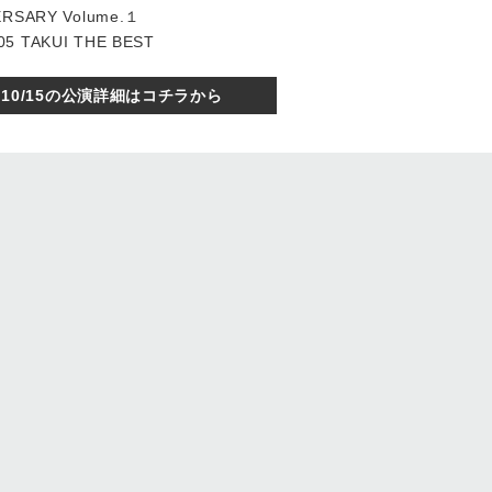
ERSARY Volume.１
5 TAKUI THE BEST
10/15の公演詳細はコチラから