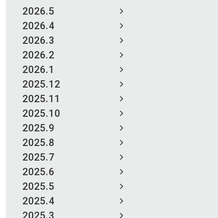
2026.5
2026.4
2026.3
2026.2
2026.1
2025.12
2025.11
2025.10
2025.9
2025.8
2025.7
2025.6
2025.5
2025.4
2025.3