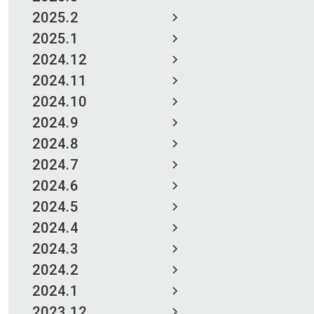
2025.2
2025.1
2024.12
2024.11
2024.10
2024.9
2024.8
2024.7
2024.6
2024.5
2024.4
2024.3
2024.2
2024.1
2023.12