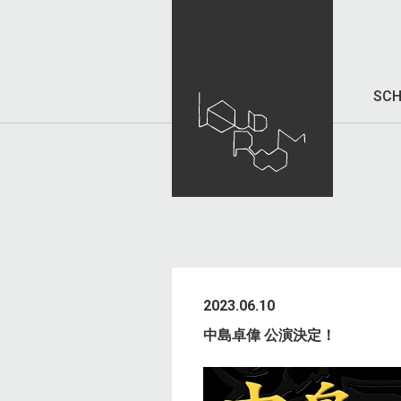
SCH
2023.06.10
中島卓偉 公演決定！