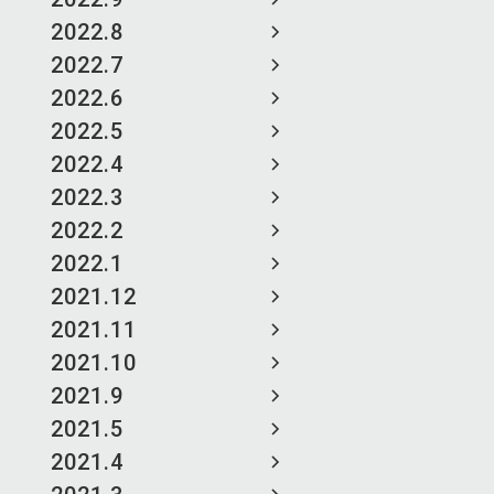
2022.8
2022.7
2022.6
2022.5
2022.4
2022.3
2022.2
2022.1
2021.12
2021.11
2021.10
2021.9
2021.5
2021.4