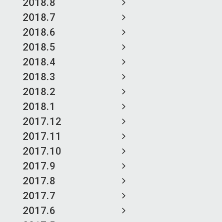
2018.8
2018.7
2018.6
2018.5
2018.4
2018.3
2018.2
2018.1
2017.12
2017.11
2017.10
2017.9
2017.8
2017.7
2017.6