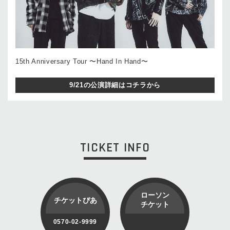
15th Anniversary Tour 〜Hand In Hand〜
9/21の公演詳細はコチラから
TICKET INFO
ローソン
チケットぴあ
チケット
0570-02-9999