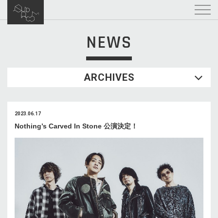
NEWS
ARCHIVES
2023.06.17
Nothing’s Carved In Stone 公演決定！