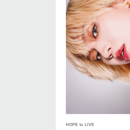
HOPE to LIVE