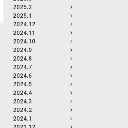
2025.2
2025.1
2024.12
2024.11
2024.10
2024.9
2024.8
2024.7
2024.6
2024.5
2024.4
2024.3
2024.2
2024.1
2023.12