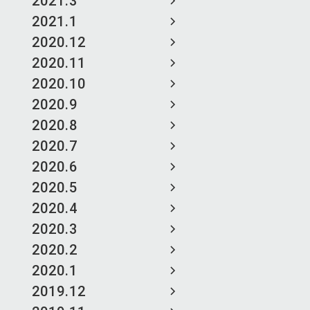
2021.3
2021.1
2020.12
2020.11
2020.10
2020.9
2020.8
2020.7
2020.6
2020.5
2020.4
2020.3
2020.2
2020.1
2019.12