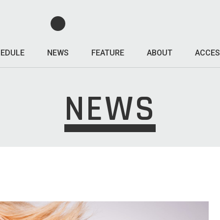
EDULE
NEWS
FEATURE
ABOUT
ACCES
NEWS