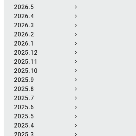
2026.5
2026.4
2026.3
2026.2
2026.1
2025.12
2025.11
2025.10
2025.9
2025.8
2025.7
2025.6
2025.5
2025.4
2025.3