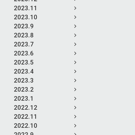
2023.11
2023.10
2023.9
2023.8
2023.7
2023.6
2023.5
2023.4
2023.3
2023.2
2023.1
2022.12
2022.11
2022.10
2022.9