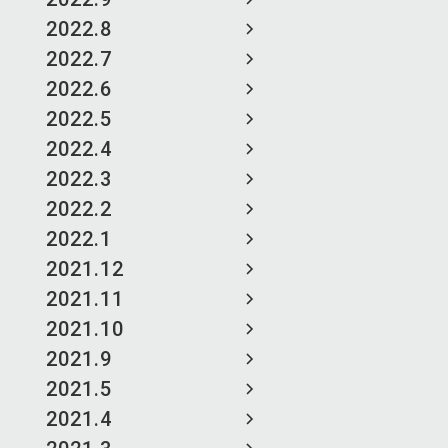
2022.8
2022.7
2022.6
2022.5
2022.4
2022.3
2022.2
2022.1
2021.12
2021.11
2021.10
2021.9
2021.5
2021.4