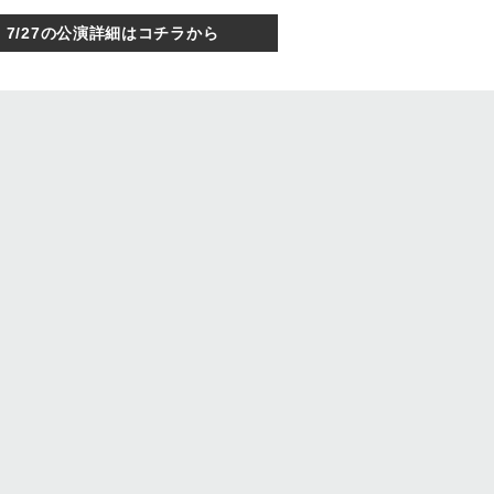
7/27の公演詳細はコチラから