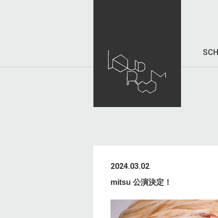
SCH
2024.03.02
mitsu 公演決定！