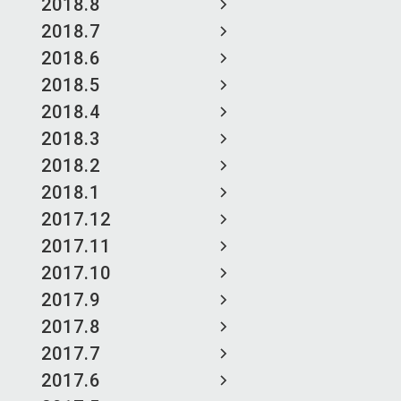
2018.8
2018.7
2018.6
2018.5
2018.4
2018.3
2018.2
2018.1
2017.12
2017.11
2017.10
2017.9
2017.8
2017.7
2017.6