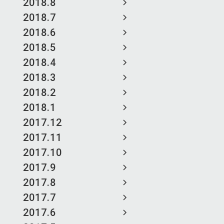
2018.8
2018.7
2018.6
2018.5
2018.4
2018.3
2018.2
2018.1
2017.12
2017.11
2017.10
2017.9
2017.8
2017.7
2017.6