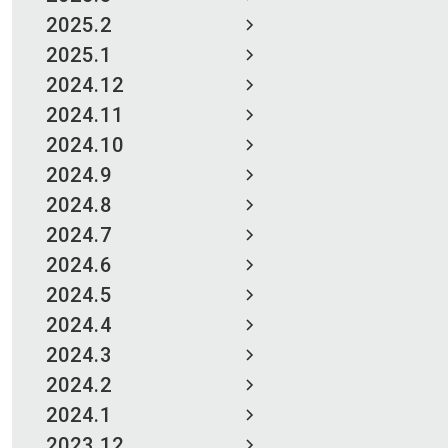
2025.2
2025.1
2024.12
2024.11
2024.10
2024.9
2024.8
2024.7
2024.6
2024.5
2024.4
2024.3
2024.2
2024.1
2023.12