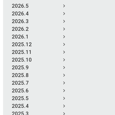
2026.5
2026.4
2026.3
2026.2
2026.1
2025.12
2025.11
2025.10
2025.9
2025.8
2025.7
2025.6
2025.5
2025.4
2025.3