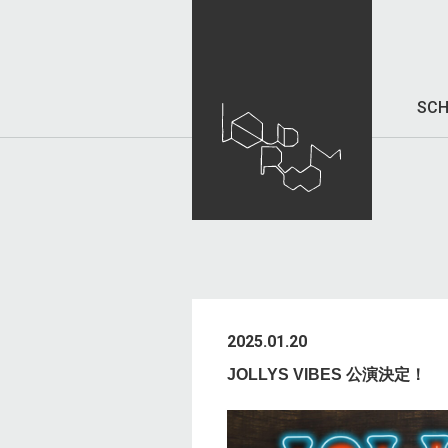
SCH
2025.01.20
JOLLYS VIBES 公演決定！