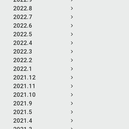
2022.8
2022.7
2022.6
2022.5
2022.4
2022.3
2022.2
2022.1
2021.12
2021.11
2021.10
2021.9
2021.5
2021.4