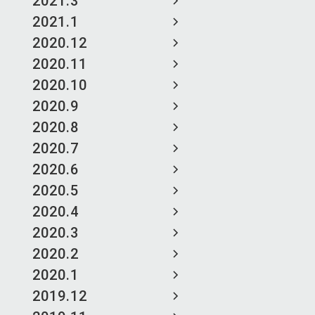
2021.3
2021.1
2020.12
2020.11
2020.10
2020.9
2020.8
2020.7
2020.6
2020.5
2020.4
2020.3
2020.2
2020.1
2019.12