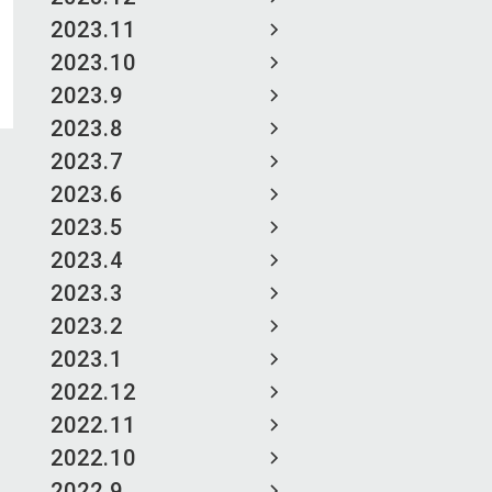
2023.11
2023.10
2023.9
2023.8
2023.7
2023.6
2023.5
2023.4
2023.3
2023.2
2023.1
2022.12
2022.11
2022.10
2022.9