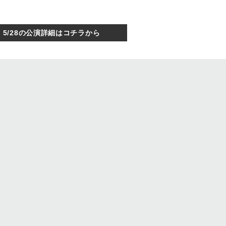
5/28の公演詳細はコチラから