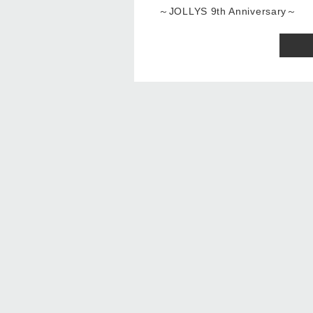
～JOLLYS 9th Anniversary～