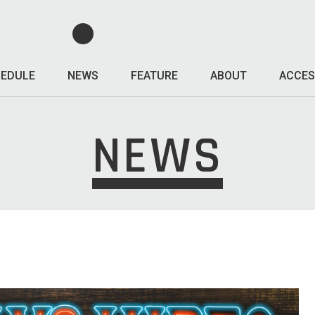
EDULE
NEWS
FEATURE
ABOUT
ACCES
NEWS