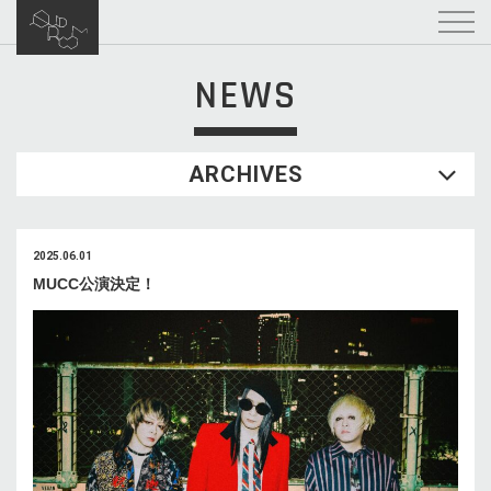
NEWS
ARCHIVES
2025.06.01
MUCC公演決定！