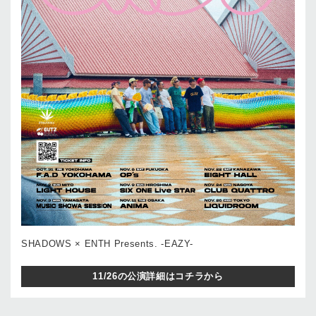
SHADOWS × ENTH Presents. -EAZY-
11/26の公演詳細はコチラから