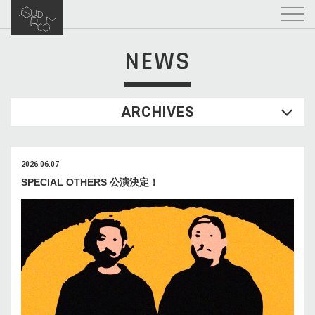
NEWS
ARCHIVES
2026.06.07
SPECIAL OTHERS 公演決定！